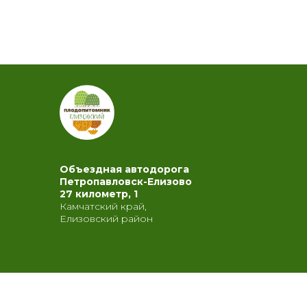
Объездная автодорога
Петропавловск-Елизово
27 километр, 1
Камчатский край,
Елизовский район