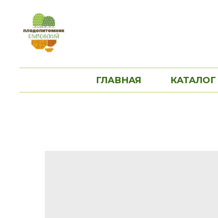
ГЛАВНАЯ
КАТАЛОГ