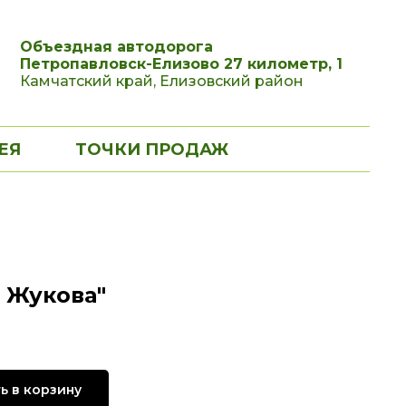
Объездная автодорога
Петропавловск-Елизово 27 километр, 1
Камчатский край, Елизовский район
ЕЯ
ТОЧКИ ПРОДАЖ
 Жукова"
ь в корзину