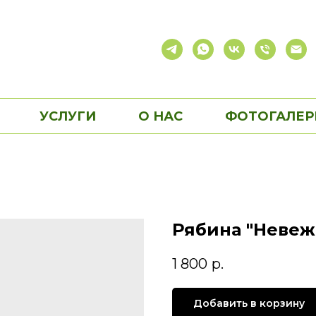
УСЛУГИ
О НАС
ФОТОГАЛЕР
Рябина "Невеж
1 800
р.
Добавить в корзину