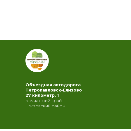
Объездная автодорога
Петропавловск-Елизово
27 километр, 1
Камчатский край,
Елизовский район