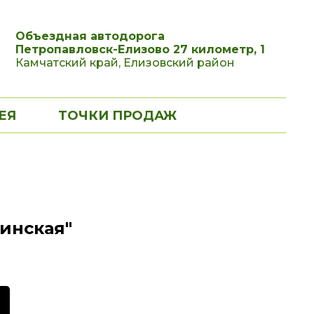
Объездная автодорога
Петропавловск-Елизово 27 километр, 1
Камчатский край, Елизовский район
ЕЯ
ТОЧКИ ПРОДАЖ
инская"