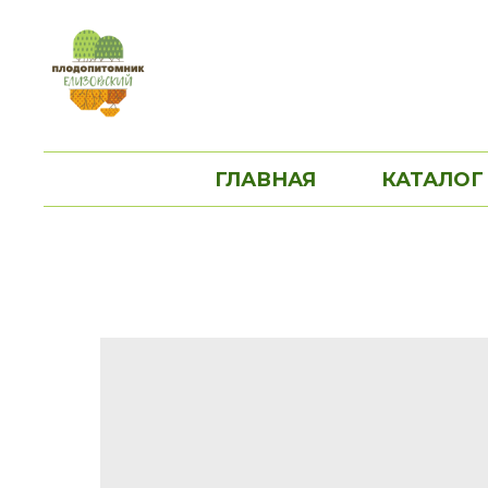
ГЛАВНАЯ
КАТАЛОГ